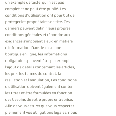
un exemple de texte qui n’est pas
complet et ne peut être publié. Les
conditions d'utilisation ont pour but de
protéger les propriétaires de site. Ces
derniers peuvent définir leurs propres
conditions générales et répondre aux
exigences s’imposant à eux en matière
d’information. Dans le cas d’une
boutique en ligne, les informations
obligatoires peuvent être par exemple,
l’ajout de détails concernant les articles,
les prix, les termes du contrat, la
résiliation et l’annulation, Les conditions
d’utilisation doivent également contenir
les titres et être formulées en fonction
des besoins de votre propre entreprise.
Afin de vous assurer que vous respectez
pleinement vos obligations légales, nous