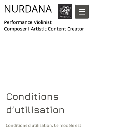
​NURDANA
Performance Violinist
Composer | Artistic Content Creator
Conditions
d’utilisation
Conditions d’utilisation. Ce modèle est